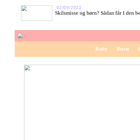
02/09/2022
Skilsmisse og børn? Sådan får I den b
Baby
Børn