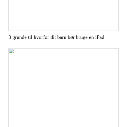
3 grunde til hvorfor dit barn bør bruge en iPad