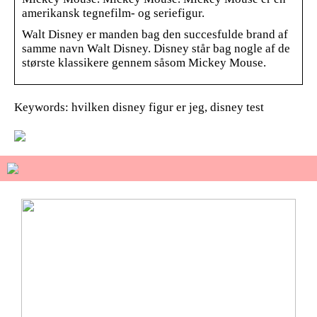
amerikansk tegnefilm- og seriefigur.
Walt Disney er manden bag den succesfulde brand af
samme navn Walt Disney. Disney står bag nogle af de
største klassikere gennem såsom Mickey Mouse.
Keywords: hvilken disney figur er jeg, disney test