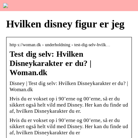
Hvilken disney figur er jeg
http s://woman.dk › underholdning › test-dig-selv-hvilk…
Test dig selv: Hvilken
Disneykarakter er du? |
Woman.dk
Disney | Test dig selv: Hvilken Disneykarakter er du? |
Woman.dk
Hvis du er vokset op i 90’erne og 00’erne, så er du
sikkert også helt vild med Disney. Her kan du finde ud
af, hvilken Disneykarakter du er.
Hvis du er vokset op i 90’erne og 00’erne, så er du
sikkert også helt vild med Disney. Her kan du finde ud
af, hvilken Disneykarakter du er