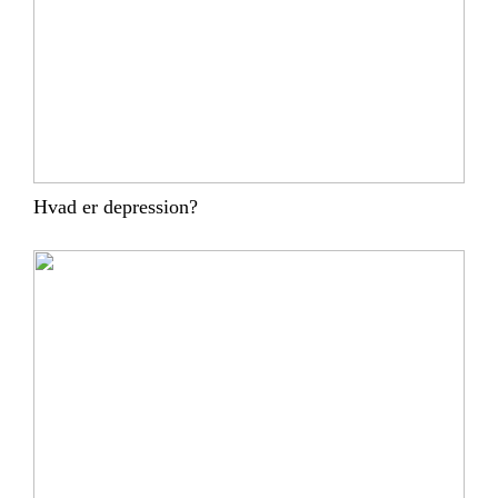
Hvad er depression?