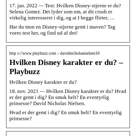
17. jan. 2022 — Test: Hvilken Disney-stjerne er du?
Selena Gomez. Det lyder som om, at dit crush er
virkelig interesseret i dig, og at I begge flirter, …
Har du mon en Disney-stjerne gemt i maven? Tag
vores test her, og find ud af det!
http s://www.playbuzz.com › davidnicholasnielsen10
Hvilken Disney karakter er du? –
Playbuzz
Hvilken Disney karakter er du?
18. nov. 2021 — Hvilken Disney karakter er du? Hvad
er der gemt i dig? En smuk helt? En eventyrlig
prinsesse? David Nicholas Nielsen.
Hvad er der gemt i dig? En smuk helt? En eventyrlig
prinsesse?