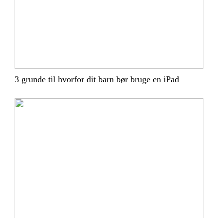
3 grunde til hvorfor dit barn bør bruge en iPad