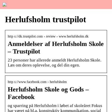
Herlufsholm trustpilot
http s://dk.trustpilot.com › review › www.herlufsholm.dk
Anmeldelser af Herlufsholm Skole
– Trustpilot
23 personer har allerede anmeldt Herlufsholm Skole.
Læs om deres oplevelse, og del din egen.
http s://www.facebook.com › herlufsholm
Herlufsholm Skole og Gods –
Facebook
og sparring på Herlufsholm i løbet af skoleåret Fokus
har været på bl.a. konstruktiv kommunikation, social