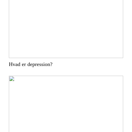
Hvad er depression?