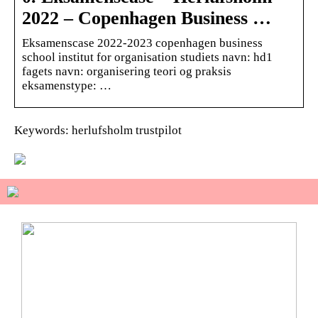
2022 – Copenhagen Business …
Eksamenscase 2022-2023 copenhagen business
school institut for organisation studiets navn: hd1
fagets navn: organisering teori og praksis
eksamenstype: …
Keywords: herlufsholm trustpilot