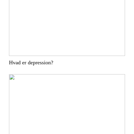
Hvad er depression?