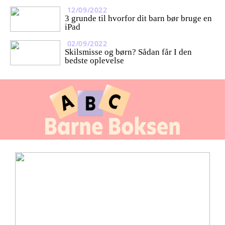
12/09/2022
3 grunde til hvorfor dit barn bør bruge en
iPad
02/09/2022
Skilsmisse og børn? Sådan får I den
bedste oplevelse