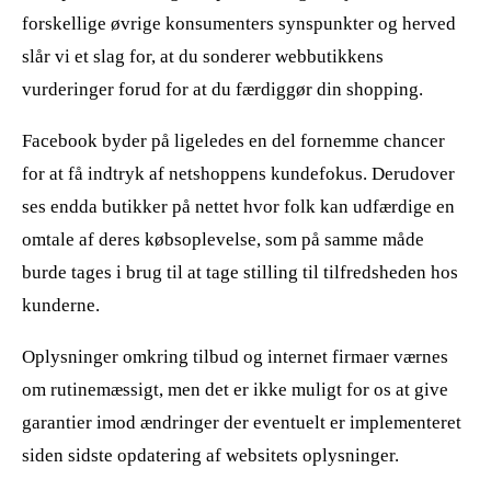
forskellige øvrige konsumenters synspunkter og herved
slår vi et slag for, at du sonderer webbutikkens
vurderinger forud for at du færdiggør din shopping.
Facebook byder på ligeledes en del fornemme chancer
for at få indtryk af netshoppens kundefokus. Derudover
ses endda butikker på nettet hvor folk kan udfærdige en
omtale af deres købsoplevelse, som på samme måde
burde tages i brug til at tage stilling til tilfredsheden hos
kunderne.
Oplysninger omkring tilbud og internet firmaer værnes
om rutinemæssigt, men det er ikke muligt for os at give
garantier imod ændringer der eventuelt er implementeret
siden sidste opdatering af websitets oplysninger.