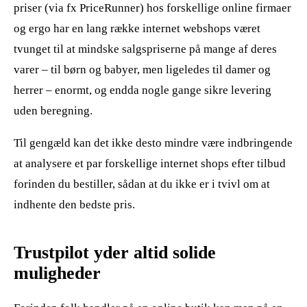
priser (via fx PriceRunner) hos forskellige online firmaer
og ergo har en lang række internet webshops været
tvunget til at mindske salgspriserne på mange af deres
varer – til børn og babyer, men ligeledes til damer og
herrer – enormt, og endda nogle gange sikre levering
uden beregning.
Til gengæld kan det ikke desto mindre være indbringende
at analysere et par forskellige internet shops efter tilbud
forinden du bestiller, sådan at du ikke er i tvivl om at
indhente den bedste pris.
Trustpilot yder altid solide
muligheder