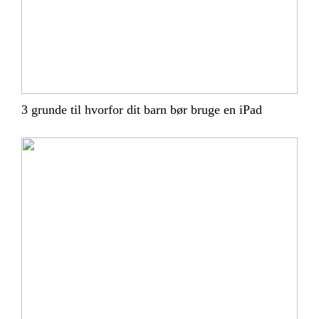
3 grunde til hvorfor dit barn bør bruge en iPad