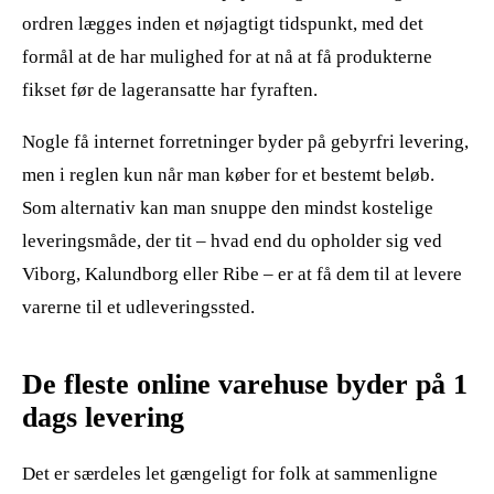
ordren lægges inden et nøjagtigt tidspunkt, med det
formål at de har mulighed for at nå at få produkterne
fikset før de lageransatte har fyraften.
Nogle få internet forretninger byder på gebyrfri levering,
men i reglen kun når man køber for et bestemt beløb.
Som alternativ kan man snuppe den mindst kostelige
leveringsmåde, der tit – hvad end du opholder sig ved
Viborg, Kalundborg eller Ribe – er at få dem til at levere
varerne til et udleveringssted.
De fleste online varehuse byder på 1
dags levering
Det er særdeles let gængeligt for folk at sammenligne