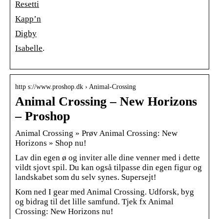
Resetti
Kapp’n
Digby
Isabelle
.
http s://www.proshop.dk › Animal-Crossing
Animal Crossing – New Horizons
– Proshop
Animal Crossing » Prøv Animal Crossing: New
Horizons » Shop nu!
Lav din egen ø og inviter alle dine venner med i dette
vildt sjovt spil. Du kan også tilpasse din egen figur og
landskabet som du selv synes. Supersejt!
Kom ned I gear med Animal Crossing. Udforsk, byg
og bidrag til det lille samfund. Tjek fx Animal
Crossing: New Horizons nu!