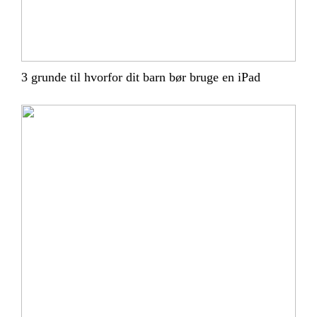
3 grunde til hvorfor dit barn bør bruge en iPad