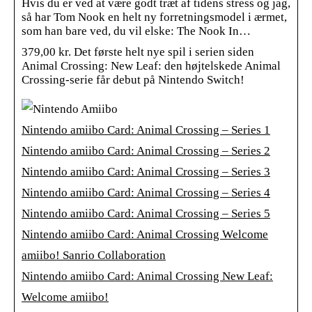
Hvis du er ved at være godt træt af tidens stress og jag,
så har Tom Nook en helt ny forretningsmodel i ærmet,
som han bare ved, du vil elske: The Nook In…
379,00 kr. Det første helt nye spil i serien siden
Animal Crossing: New Leaf: den højtelskede Animal
Crossing-serie får debut på Nintendo Switch!
Nintendo amiibo Card: Animal Crossing – Series 1
Nintendo amiibo Card: Animal Crossing – Series 2
Nintendo amiibo Card: Animal Crossing – Series 3
Nintendo amiibo Card: Animal Crossing – Series 4
Nintendo amiibo Card: Animal Crossing – Series 5
Nintendo amiibo Card: Animal Crossing Welcome
amiibo! Sanrio Collaboration
Nintendo amiibo Card: Animal Crossing New Leaf:
Welcome amiibo!