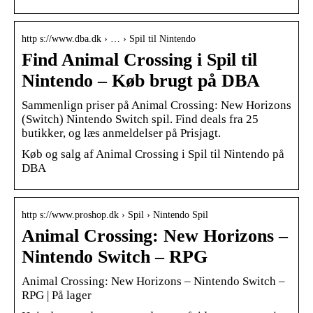
http s://www.dba.dk › … › Spil til Nintendo
Find Animal Crossing i Spil til
Nintendo – Køb brugt på DBA
Sammenlign priser på Animal Crossing: New Horizons
(Switch) Nintendo Switch spil. Find deals fra 25
butikker, og læs anmeldelser på Prisjagt.
Køb og salg af Animal Crossing i Spil til Nintendo på
DBA
http s://www.proshop.dk › Spil › Nintendo Spil
Animal Crossing: New Horizons –
Nintendo Switch – RPG
Animal Crossing: New Horizons – Nintendo Switch –
RPG | På lager