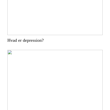
Hvad er depression?