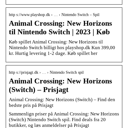
http s://www.playshop.dk › … › Nintendo Switch – Spil
Animal Crossing: New Horizons
til Nintendo Switch | 2023 | Køb
Køb spillet Animal Crossing: New Horizons til
Nintendo Switch billigt hos playshop.dk Kun 399,00
kr. Hurtig levering 1-2 dage. Køb spillet her
http s://prisjagt.dk › … › Nintendo Switch spil
Animal Crossing: New Horizons
(Switch) – Prisjagt
Animal Crossing: New Horizons (Switch) – Find den
bedste pris på Prisjagt
Sammenlign priser på Animal Crossing: New Horizons
(Switch) Nintendo Switch spil. Find deals fra 20
butikker, og læs anmeldelser på Prisjagt