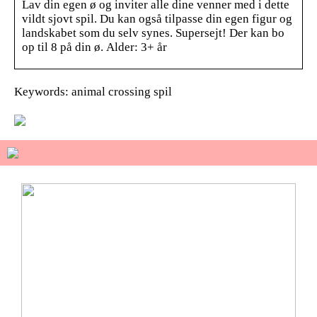
Lav din egen ø og inviter alle dine venner med i dette
vildt sjovt spil. Du kan også tilpasse din egen figur og
landskabet som du selv synes. Supersejt! Der kan bo
op til 8 på din ø. Alder: 3+ år
Keywords: animal crossing spil