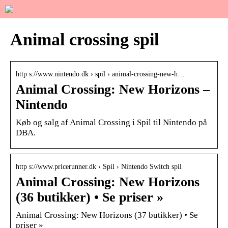
Animal crossing spil
http s://www.nintendo.dk › spil › animal-crossing-new-h…
Animal Crossing: New Horizons –
Nintendo
Køb og salg af Animal Crossing i Spil til Nintendo på
DBA.
http s://www.pricerunner.dk › Spil › Nintendo Switch spil
Animal Crossing: New Horizons
(36 butikker) • Se priser »
Animal Crossing: New Horizons (37 butikker) • Se
priser »