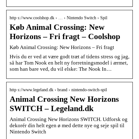
http s://www.coolshop.dk › … › Nintendo Switch › Spil
Køb Animal Crossing: New
Horizons – Fri fragt – Coolshop
Køb Animal Crossing: New Horizons – Fri fragt
Hvis du er ved at være godt træt af tidens stress og jag,
så har Tom Nook en helt ny forretningsmodel i ærmet,
som han bare ved, du vil elske: The Nook In…
http s://www.legeland.dk › brand › nintendo-switch-spil
Animal Crossing New Horizons
SWITCH – Legeland.dk
Animal Crossing New Horizons SWITCH. Udforsk og
dekorér din helt egen ø med dette nye og seje spil til
Nintendo Switch